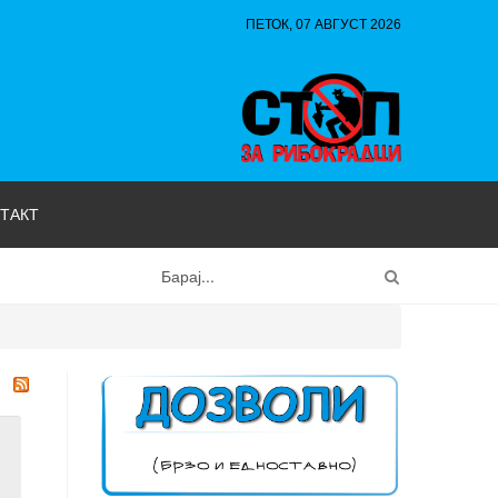
ПЕТОК, 07 АВГУСТ 2026
ТАКТ