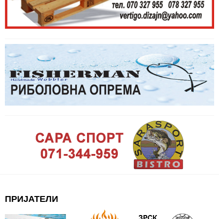
ПРИЈАТЕЛИ