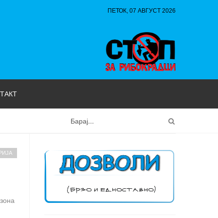
ПЕТОК, 07 АВГУСТ 2026
ТАКТ
РИЈА
 зона